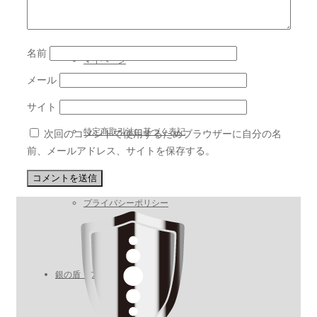
名前
マイページ
メール
サイト
特定商取引法に基づく表記
次回のコメントで使用するためブラウザーに自分の名
前、メールアドレス、サイトを保存する。
プライバシーポリシー
銀の盾・プロ施工